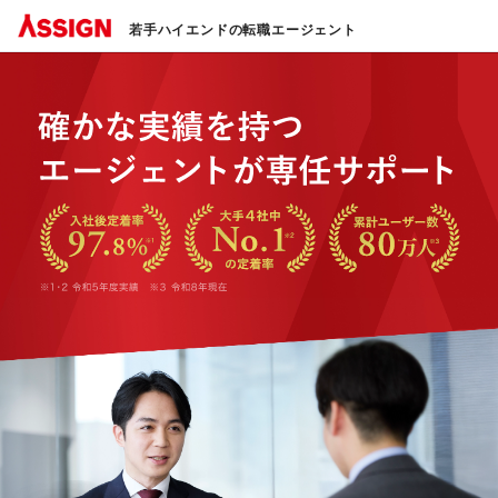
若手ハイエンドの転職エージェント