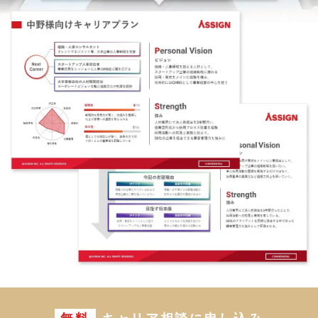
無料
キャリア相談に申し込み